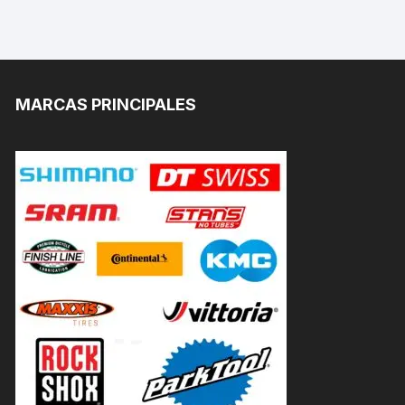
MARCAS PRINCIPALES