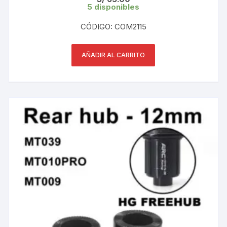
5 disponibles
CÓDIGO: COM2115
AÑADIR AL CARRITO