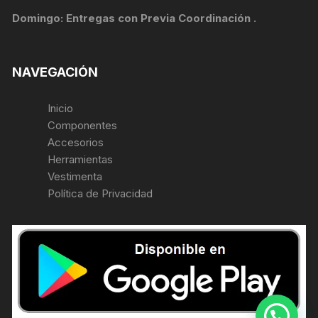
Domingo: Entregas con Previa Coordinación .
NAVEGACIÓN
Inicio
Componentes
Accesorios
Herramientas
Vestimenta
Política de Privacidad