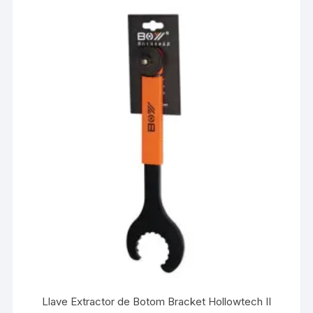
Llave Extractor de Botom Bracket Hollowtech II