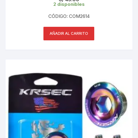
2 disponibles
CÓDIGO: COM2614
AÑADIR AL CARRITO