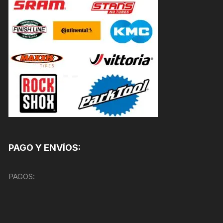
PAGO Y ENVÍOS:
PAGOS: