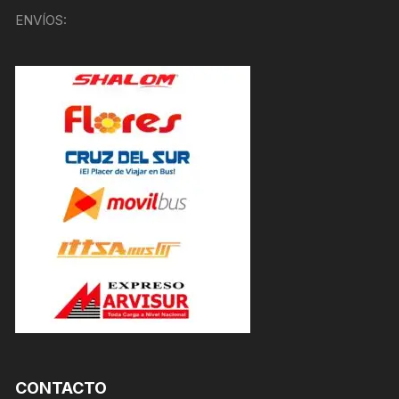
ENVÍOS:
CONTACTO