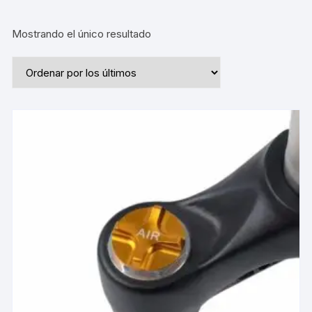
Mostrando el único resultado