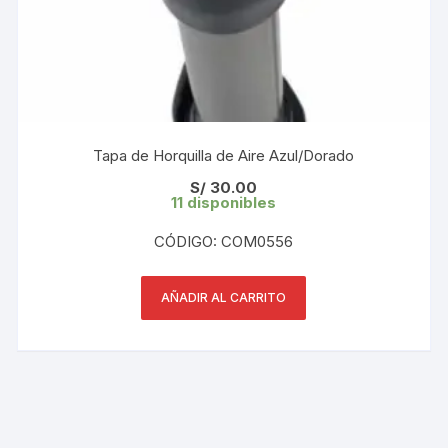
Tapa de Horquilla de Aire Azul/Dorado
S/
30.00
11 disponibles
CÓDIGO: COM0556
AÑADIR AL CARRITO