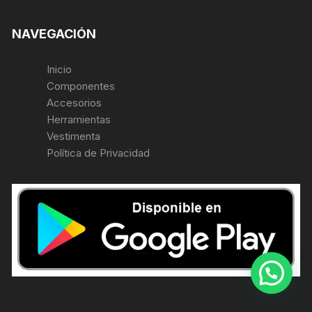
NAVEGACIÓN
Inicio
Componentes
Accesorios
Herramientas
Vestimenta
Política de Privacidad