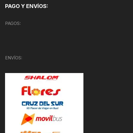
PAGO Y ENVÍOS:
PAGOS:
ENVÍOS: