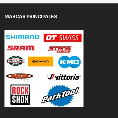
MARCAS PRINCIPALES