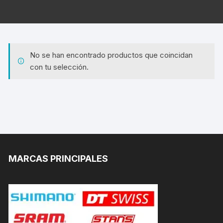
No se han encontrado productos que coincidan
con tu selección.
MARCAS PRINCIPALES