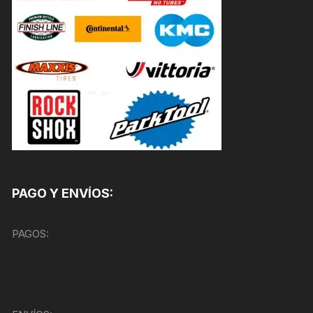
PAGO Y ENVÍOS:
PAGOS: