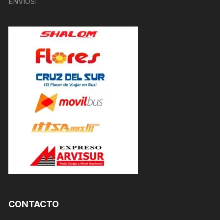
ENVÍOS:
CONTACTO