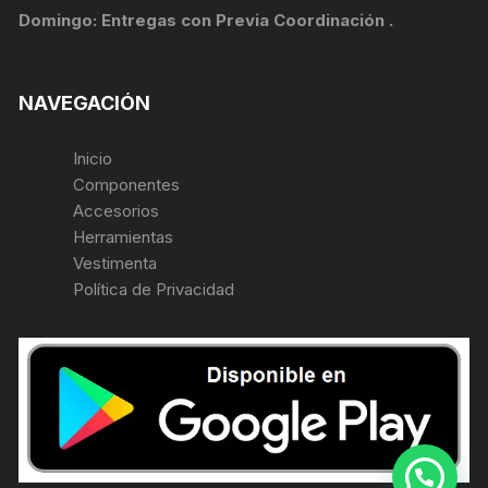
Domingo: Entregas con Previa Coordinación .
NAVEGACIÓN
Inicio
Componentes
Accesorios
Herramientas
Vestimenta
Política de Privacidad