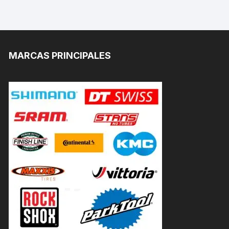
MARCAS PRINCIPALES