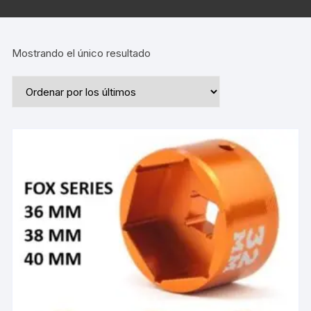
Mostrando el único resultado