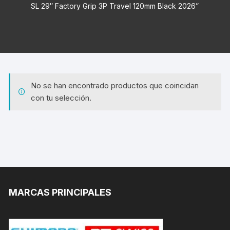
SL 29″ Factory Grip 3P Travel 120mm Black 2026”
No se han encontrado productos que coincidan
con tu selección.
MARCAS PRINCIPALES