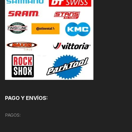
PAGO Y ENVÍOS:
PAGOS: