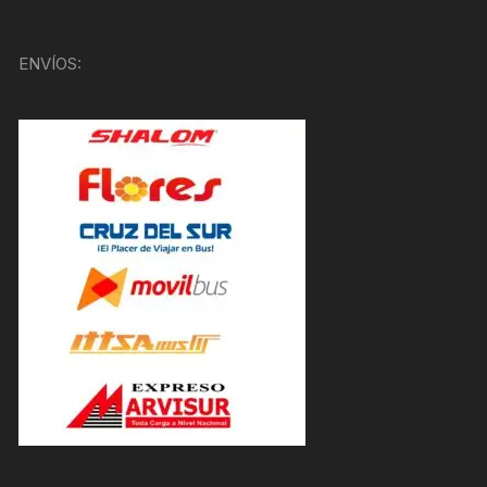
ENVÍOS: