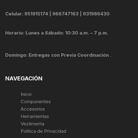
Celular: 951915174 | 966747163 | 931986430
Horario: Lunes a Sábado: 10:30 a.m. – 7 p.m.
Domingo: Entregas con Previa Coordinación .
NAVEGACIÓN
Inicio
Componentes
Accesorios
Herramientas
Vestimenta
Política de Privacidad