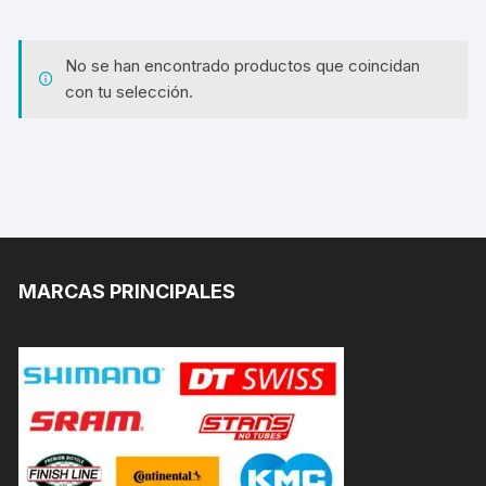
No se han encontrado productos que coincidan
con tu selección.
MARCAS PRINCIPALES