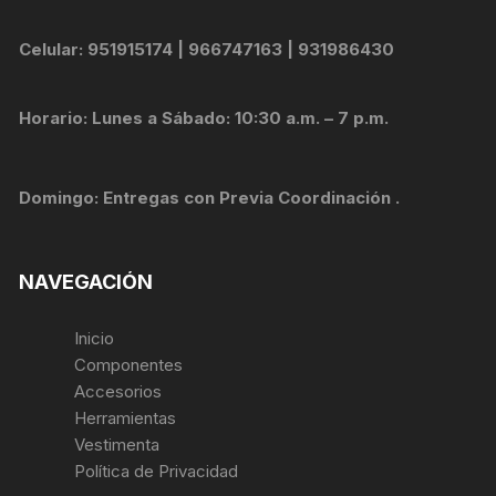
Celular: 951915174 | 966747163 | 931986430
Horario: Lunes a Sábado: 10:30 a.m. – 7 p.m.
Domingo: Entregas con Previa Coordinación .
NAVEGACIÓN
Inicio
Componentes
Accesorios
Herramientas
Vestimenta
Política de Privacidad