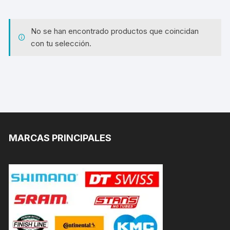
No se han encontrado productos que coincidan
con tu selección.
MARCAS PRINCIPALES