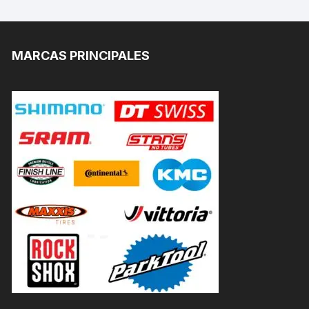
MARCAS PRINCIPALES