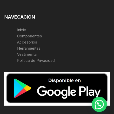
NAVEGACIÓN
Inicio
Componentes
Accesorios
Herramientas
Vestimenta
Política de Privacidad