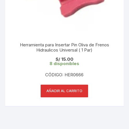
Herramienta para Insertar Pin Oliva de Frenos
Hidraulicos Universal ( 1 Par)
S/
15.00
8 disponibles
CÓDIGO: HER0666
AÑADIR AL CARRITO