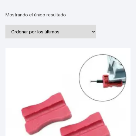
Mostrando el único resultado