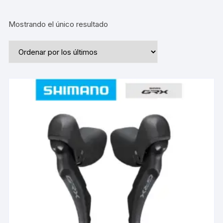
Mostrando el único resultado