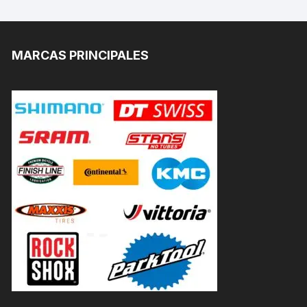
MARCAS PRINCIPALES