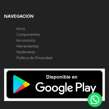
NAVEGACIÓN
Inicio
Componentes
Accesorios
Herramientas
Vestimenta
Política de Privacidad