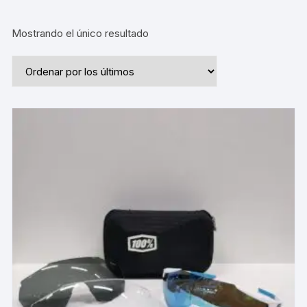
Mostrando el único resultado