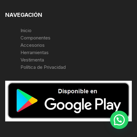
NAVEGACIÓN
Inicio
Componentes
Accesorios
Herramientas
Vestimenta
Política de Privacidad