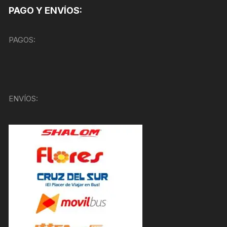
PAGO Y ENVÍOS:
PAGOS:
ENVÍOS: