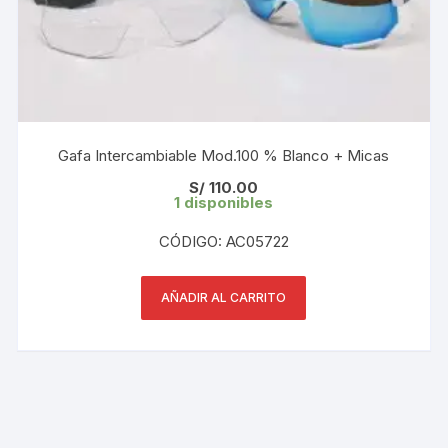
Gafa Intercambiable Mod.100 % Blanco + Micas
S/
110.00
1 disponibles
CÓDIGO: AC05722
AÑADIR AL CARRITO