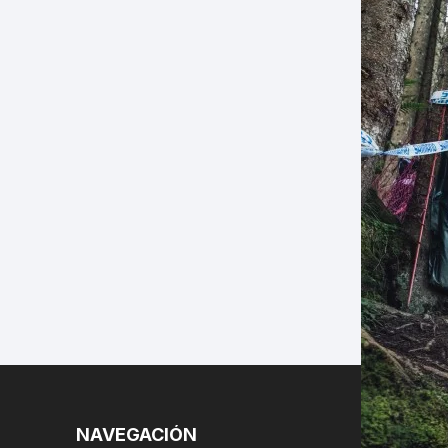
LES
NAVEGACIÓN