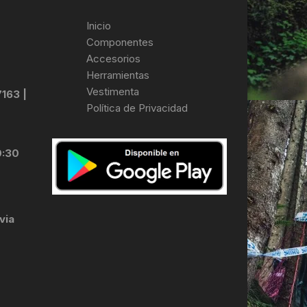
Inicio
Componentes
Accesorios
Herramientas
Vestimenta
7163 |
Política de Privacidad
0:30
via