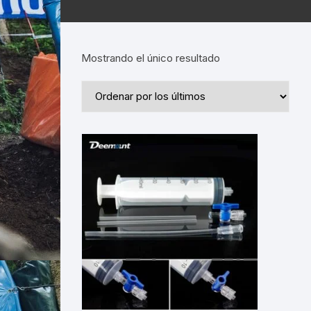
Mostrando el único resultado