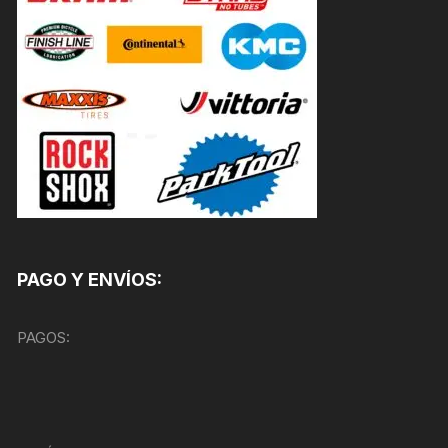
PAGO Y ENVÍOS:
PAGOS: