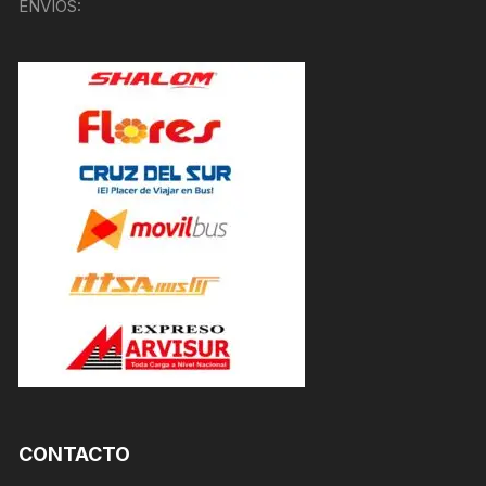
ENVÍOS:
CONTACTO