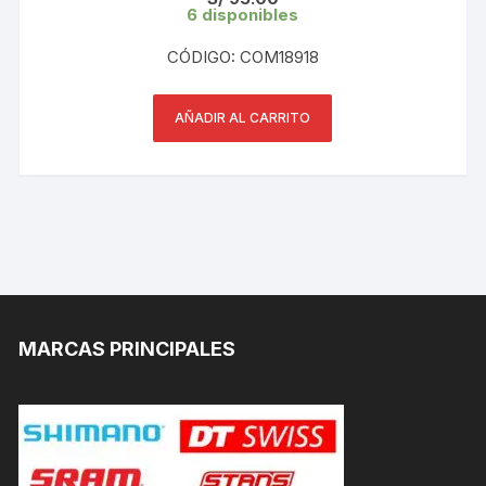
6 disponibles
CÓDIGO: COM18918
AÑADIR AL CARRITO
MARCAS PRINCIPALES