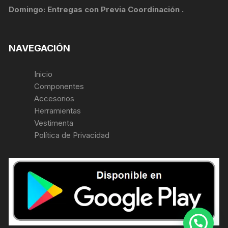
Domingo: Entregas con Previa Coordinación .
NAVEGACIÓN
Inicio
Componentes
Accesorios
Herramientas
Vestimenta
Política de Privacidad