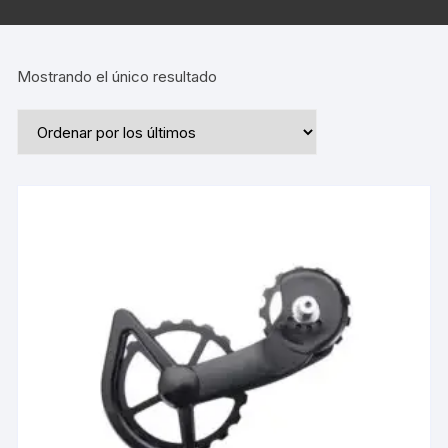
Mostrando el único resultado