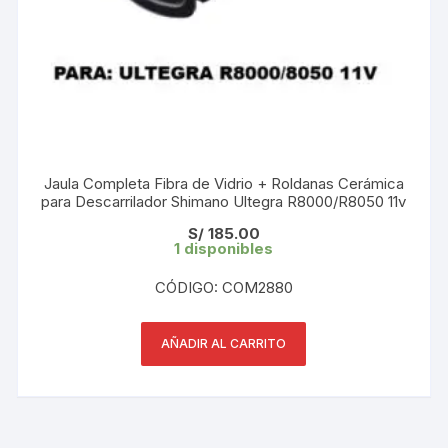
Jaula Completa Fibra de Vidrio + Roldanas Cerámica
para Descarrilador Shimano Ultegra R8000/R8050 11v
S/
185.00
1 disponibles
CÓDIGO: COM2880
AÑADIR AL CARRITO