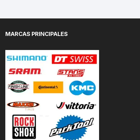
MARCAS PRINCIPALES