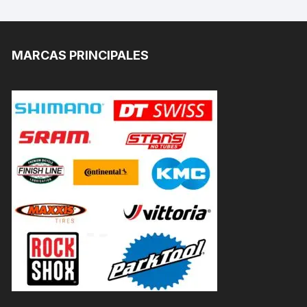
MARCAS PRINCIPALES