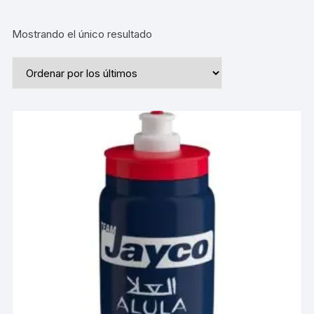
Mostrando el único resultado