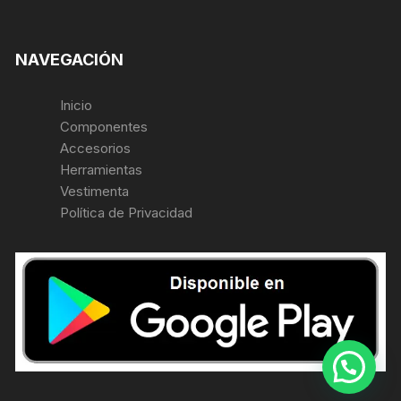
NAVEGACIÓN
Inicio
Componentes
Accesorios
Herramientas
Vestimenta
Política de Privacidad