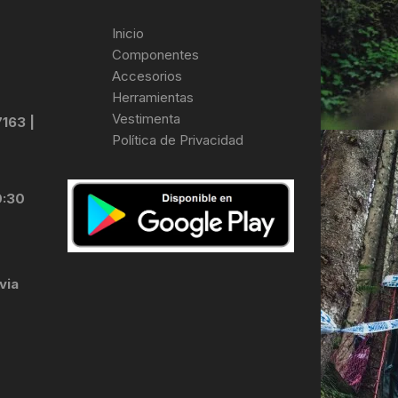
Inicio
Componentes
Accesorios
Herramientas
Vestimenta
7163 |
Política de Privacidad
0:30
via