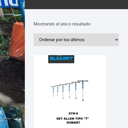
Mostrando el único resultado