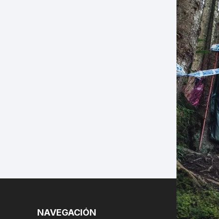
LES
NAVEGACIÓN