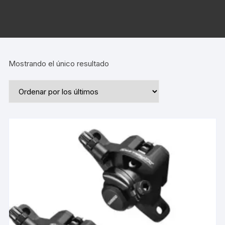
Mostrando el único resultado