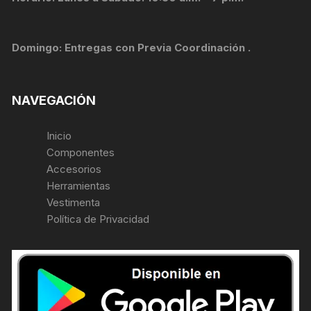
Domingo: Entregas con Previa Coordinación .
NAVEGACIÓN
Inicio
Componentes
Accesorios
Herramientas
Vestimenta
Política de Privacidad