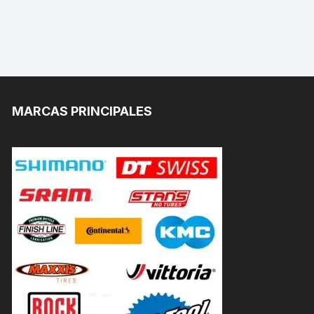
MARCAS PRINCIPALES