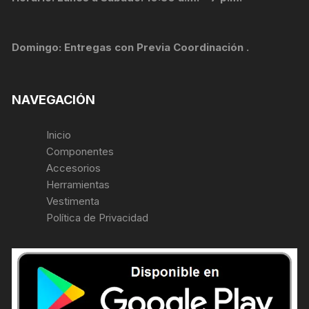
Domingo: Entregas con Previa Coordinación .
NAVEGACIÓN
Inicio
Componentes
Accesorios
Herramientas
Vestimenta
Política de Privacidad