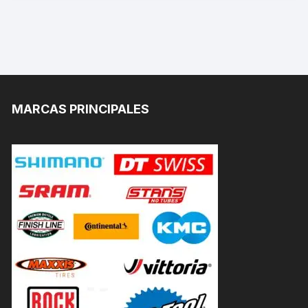
MARCAS PRINCIPALES