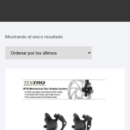
Mostrando el único resultado