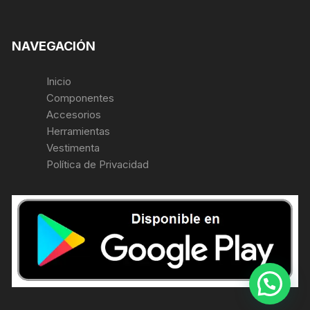
NAVEGACIÓN
Inicio
Componentes
Accesorios
Herramientas
Vestimenta
Política de Privacidad