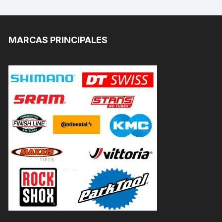
MARCAS PRINCIPALES