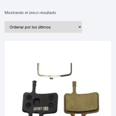
Mostrando el único resultado