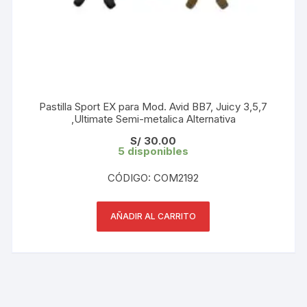
Pastilla Sport EX para Mod. Avid BB7, Juicy 3,5,7
,Ultimate Semi-metalica Alternativa
S/
30.00
5 disponibles
CÓDIGO: COM2192
AÑADIR AL CARRITO