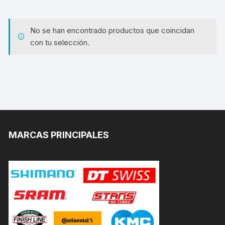
No se han encontrado productos que coincidan
con tu selección.
MARCAS PRINCIPALES