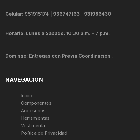
Celular: 951915174 | 966747163 | 931986430
Horario: Lunes a Sábado: 10:30 a.m. – 7 p.m.
Domingo: Entregas con Previa Coordinación .
NAVEGACIÓN
Inicio
Componentes
Accesorios
Herramientas
Vestimenta
Política de Privacidad