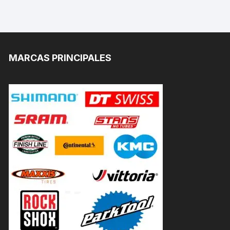
MARCAS PRINCIPALES