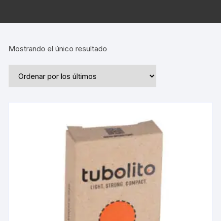
Mostrando el único resultado