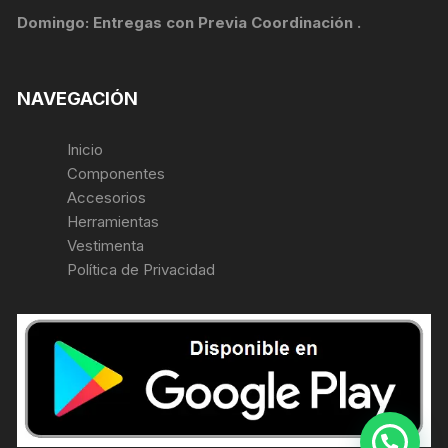
Domingo: Entregas con Previa Coordinación .
NAVEGACIÓN
Inicio
Componentes
Accesorios
Herramientas
Vestimenta
Política de Privacidad