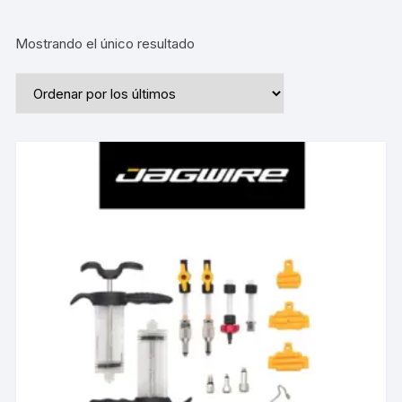
Mostrando el único resultado