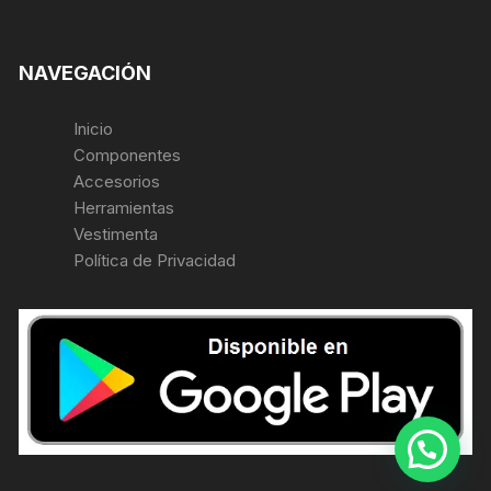
NAVEGACIÓN
Inicio
Componentes
Accesorios
Herramientas
Vestimenta
Política de Privacidad