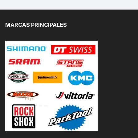
MARCAS PRINCIPALES