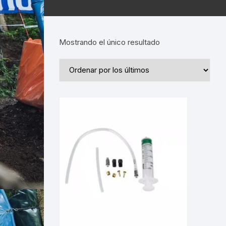
Mostrando el único resultado