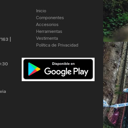
Inicio
Componentes
Accesorios
Herramientas
Vestimenta
7163 |
Política de Privacidad
0:30
via