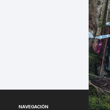
LES
NAVEGACIÓN