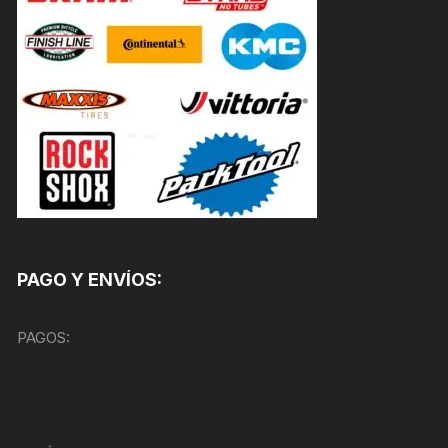
PAGO Y ENVÍOS:
PAGOS: