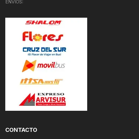
ENVÍOS:
CONTACTO