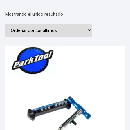
Mostrando el único resultado