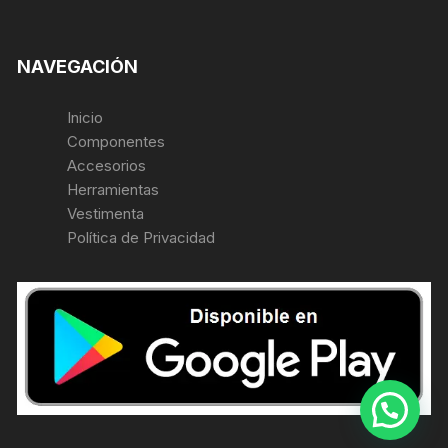
NAVEGACIÓN
Inicio
Componentes
Accesorios
Herramientas
Vestimenta
Política de Privacidad