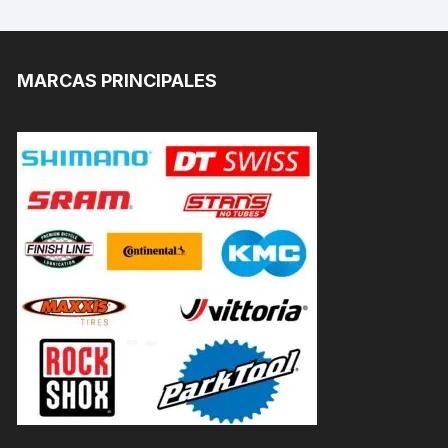
MARCAS PRINCIPALES