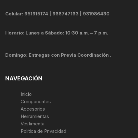
Celular: 951915174 | 966747163 | 931986430
Horario: Lunes a Sábado: 10:30 a.m. – 7 p.m.
Domingo: Entregas con Previa Coordinación .
NAVEGACIÓN
Inicio
Componentes
Accesorios
Herramientas
Vestimenta
Política de Privacidad