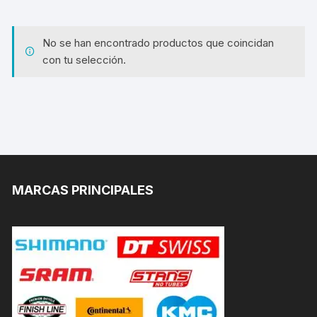
No se han encontrado productos que coincidan
con tu selección.
MARCAS PRINCIPALES