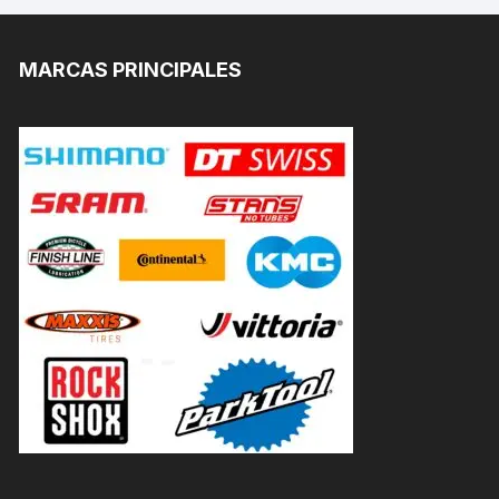
MARCAS PRINCIPALES