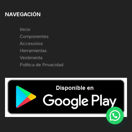
NAVEGACIÓN
Inicio
Componentes
Accesorios
Herramientas
Vestimenta
Política de Privacidad