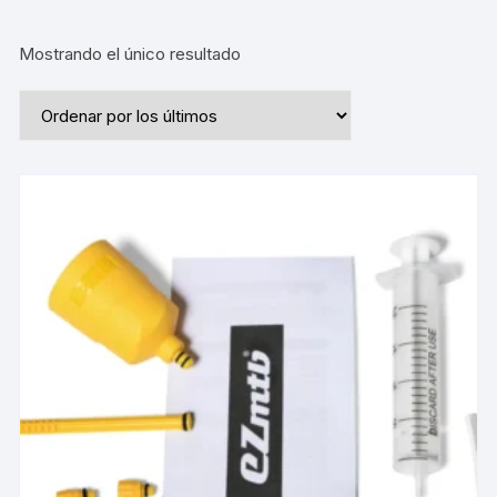
Mostrando el único resultado