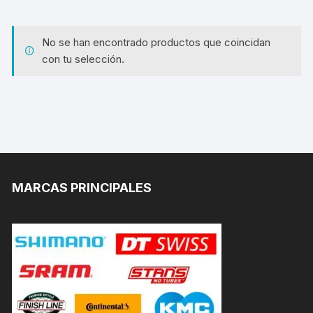
No se han encontrado productos que coincidan
con tu selección.
MARCAS PRINCIPALES