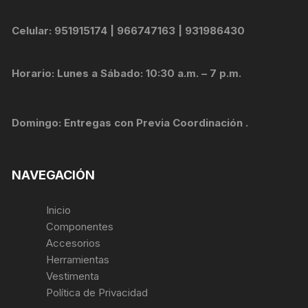
Celular: 951915174 | 966747163 | 931986430
Horario: Lunes a Sábado: 10:30 a.m. – 7 p.m.
Domingo: Entregas con Previa Coordinación .
NAVEGACIÓN
Inicio
Componentes
Accesorios
Herramientas
Vestimenta
Política de Privacidad