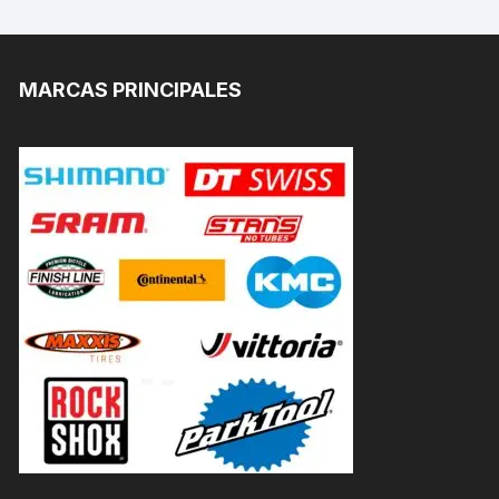
MARCAS PRINCIPALES