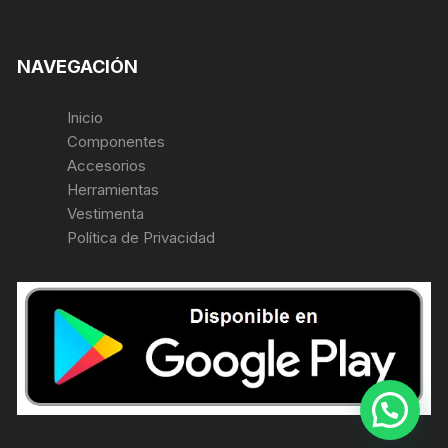
NAVEGACIÓN
Inicio
Componentes
Accesorios
Herramientas
Vestimenta
Política de Privacidad