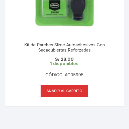
Kit de Parches Slime Autoadhesivos Con
Sacacubiertas Reforzadas
S/
28.00
1 disponibles
CÓDIGO: AC05995
AÑADIR AL CARRITO