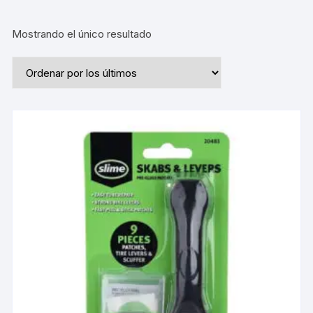
Mostrando el único resultado