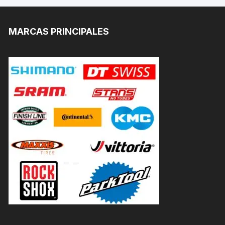
MARCAS PRINCIPALES