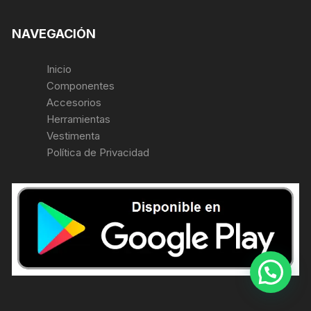
NAVEGACIÓN
Inicio
Componentes
Accesorios
Herramientas
Vestimenta
Política de Privacidad