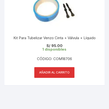
Kit Para Tubelizar Venzo Cinta + Válvula + Líquido
S/
95.00
1 disponibles
CÓDIGO: COM18706
AÑADIR AL CARRITO