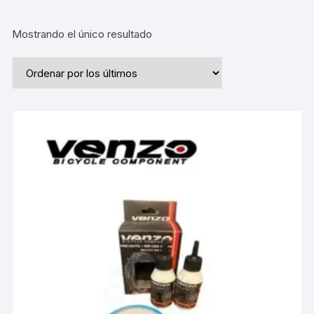
Mostrando el único resultado