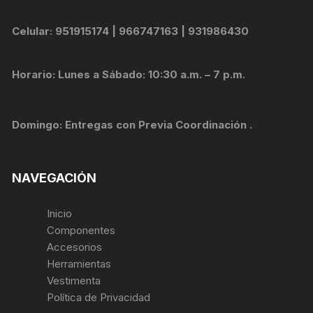
Celular: 951915174 | 966747163 | 931986430
Horario: Lunes a Sábado: 10:30 a.m. – 7 p.m.
Domingo: Entregas con Previa Coordinación .
NAVEGACIÓN
Inicio
Componentes
Accesorios
Herramientas
Vestimenta
Política de Privacidad