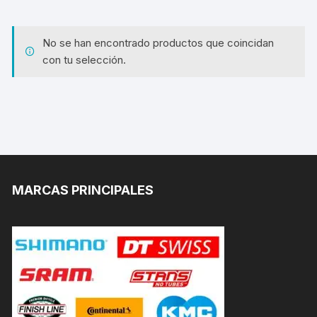
No se han encontrado productos que coincidan
con tu selección.
MARCAS PRINCIPALES