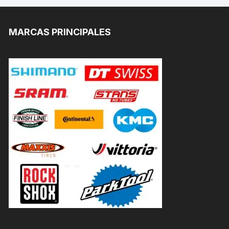
MARCAS PRINCIPALES