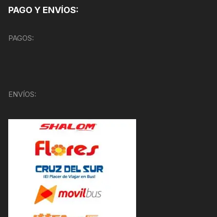
PAGO Y ENVÍOS:
PAGOS:
ENVÍOS: