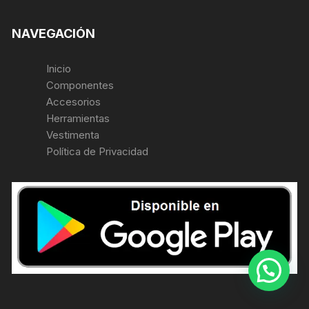
NAVEGACIÓN
Inicio
Componentes
Accesorios
Herramientas
Vestimenta
Política de Privacidad