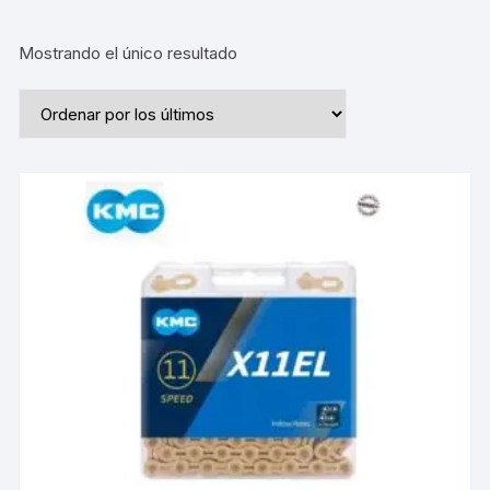
Mostrando el único resultado