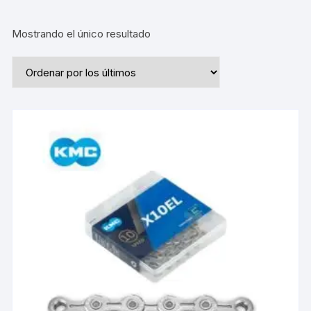
Mostrando el único resultado