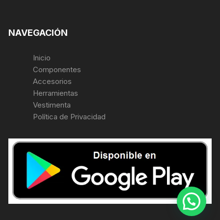
NAVEGACIÓN
Inicio
Componentes
Accesorios
Herramientas
Vestimenta
Política de Privacidad