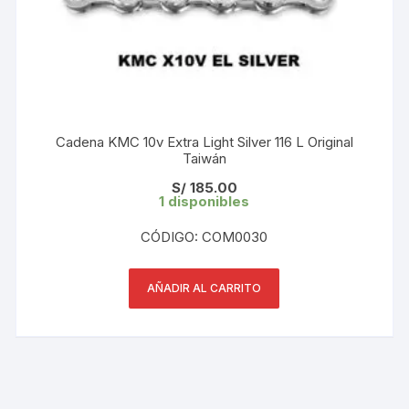
Cadena KMC 10v Extra Light Silver 116 L Original
Taiwán
S/
185.00
1 disponibles
CÓDIGO: COM0030
AÑADIR AL CARRITO