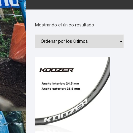
Mostrando el único resultado