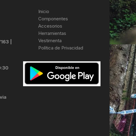
Inicio
Componentes
Accesorios
Herramientas
Vestimenta
7163 |
Política de Privacidad
0:30
via