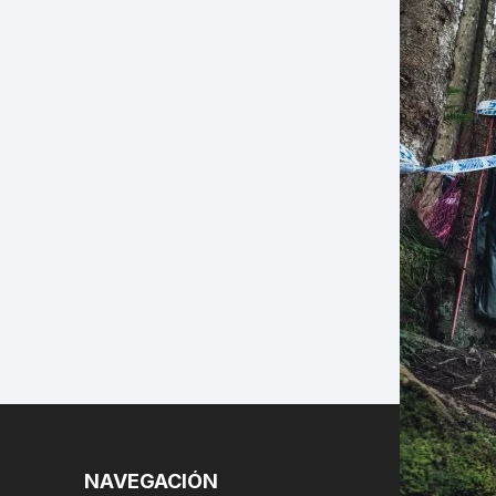
LES
NAVEGACIÓN