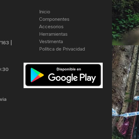
Inicio
Componentes
Accesorios
Herramientas
Vestimenta
7163 |
Política de Privacidad
0:30
via