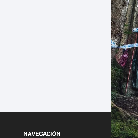
LES
NAVEGACIÓN