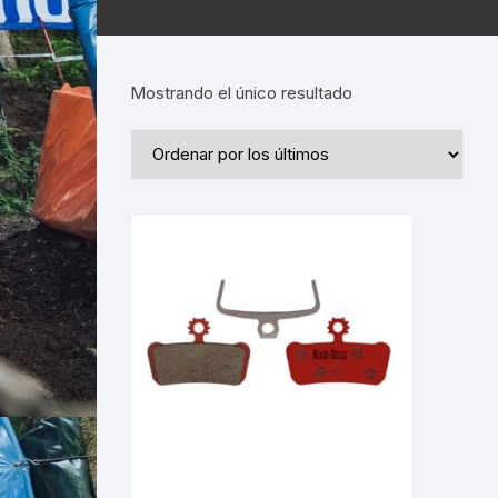
Mostrando el único resultado