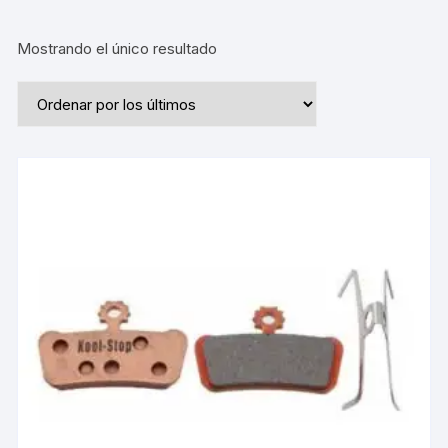
Mostrando el único resultado