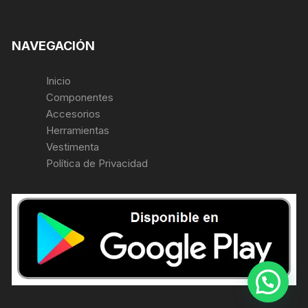
NAVEGACIÓN
Inicio
Componentes
Accesorios
Herramientas
Vestimenta
Política de Privacidad