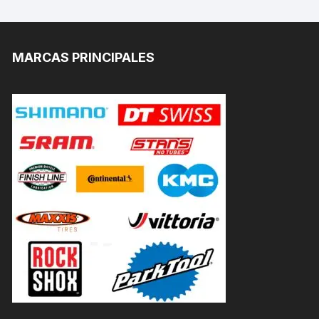
MARCAS PRINCIPALES