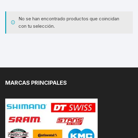
No se han encontrado productos que coincidan
con tu selección.
MARCAS PRINCIPALES