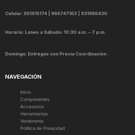
Celular: 951915174 | 966747163 | 931986430
Horario: Lunes a Sábado: 10:30 a.m. – 7 p.m.
Domingo: Entregas con Previa Coordinación .
NAVEGACIÓN
Inicio
Componentes
Accesorios
Herramientas
Vestimenta
Política de Privacidad