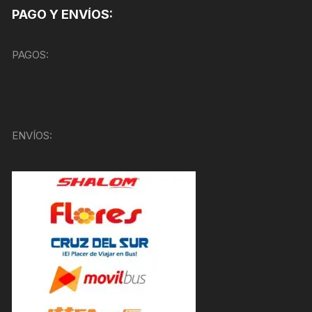
PAGO Y ENVÍOS:
PAGOS:
ENVÍOS: