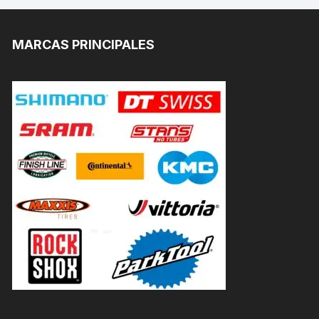
MARCAS PRINCIPALES