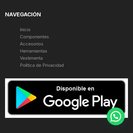
NAVEGACIÓN
Inicio
Componentes
Accesorios
Herramientas
Vestimenta
Política de Privacidad