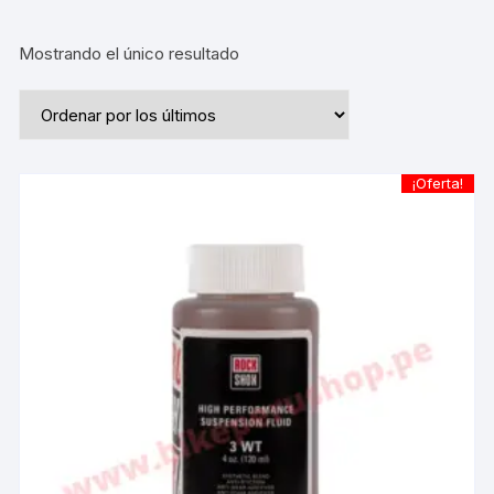
Mostrando el único resultado
¡Oferta!