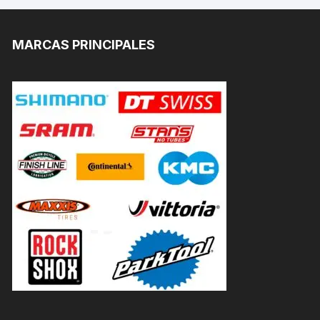
MARCAS PRINCIPALES