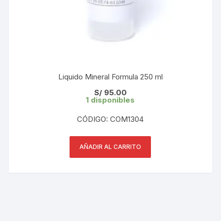
Liquido Mineral Formula 250 ml
S/
95.00
1 disponibles
CÓDIGO: COM1304
AÑADIR AL CARRITO