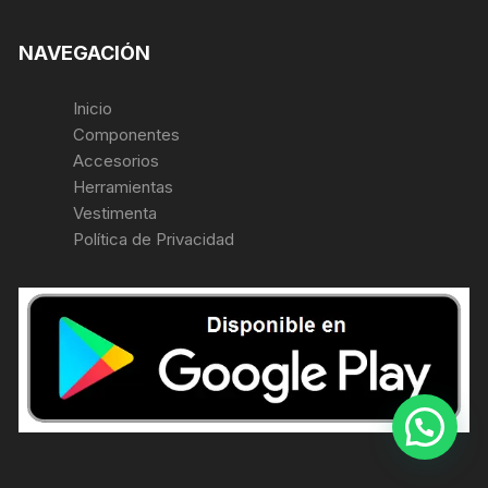
NAVEGACIÓN
Inicio
Componentes
Accesorios
Herramientas
Vestimenta
Política de Privacidad