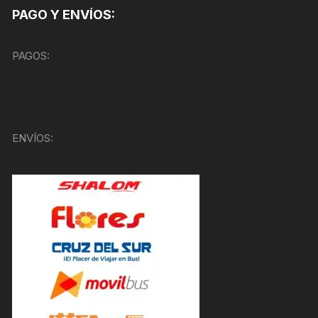
PAGO Y ENVÍOS:
PAGOS:
ENVÍOS: