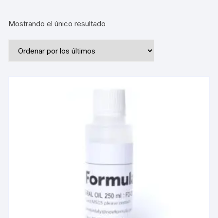
Mostrando el único resultado