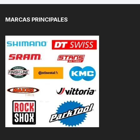
MARCAS PRINCIPALES