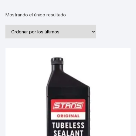
Mostrando el único resultado