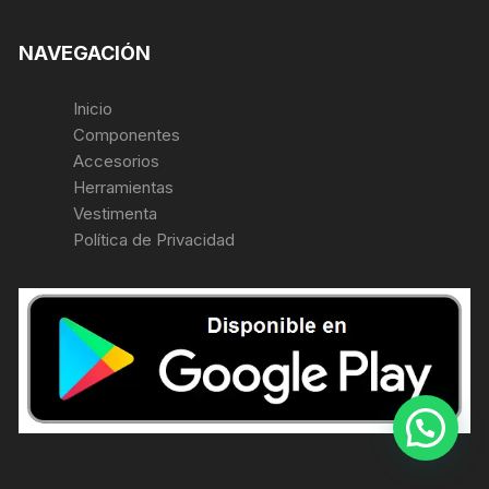
NAVEGACIÓN
Inicio
Componentes
Accesorios
Herramientas
Vestimenta
Política de Privacidad