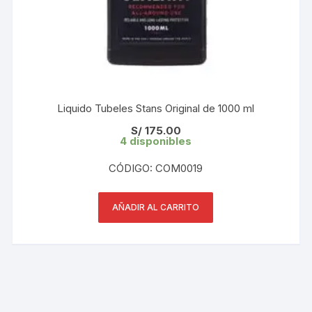
Liquido Tubeles Stans Original de 1000 ml
S/
175.00
4 disponibles
CÓDIGO: COM0019
AÑADIR AL CARRITO