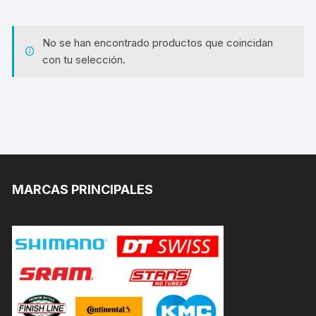
No se han encontrado productos que coincidan
con tu selección.
MARCAS PRINCIPALES