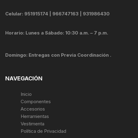
Celular: 951915174 | 966747163 | 931986430
Horario: Lunes a Sábado: 10:30 a.m. – 7 p.m.
Domingo: Entregas con Previa Coordinación .
NAVEGACIÓN
Inicio
Componentes
Accesorios
Herramientas
Vestimenta
Política de Privacidad