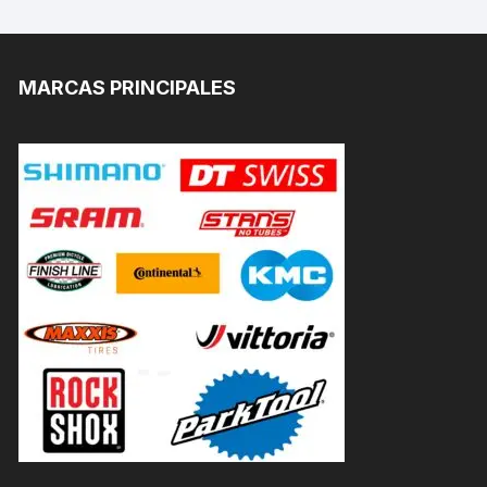
MARCAS PRINCIPALES