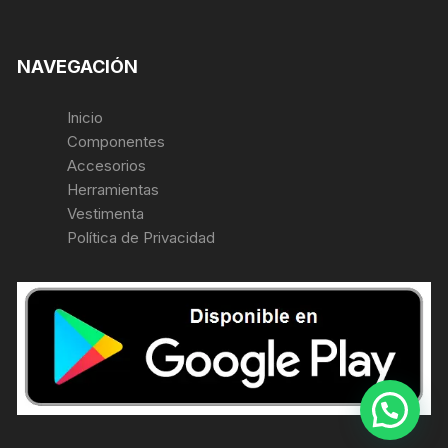
NAVEGACIÓN
Inicio
Componentes
Accesorios
Herramientas
Vestimenta
Política de Privacidad