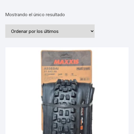
Mostrando el único resultado