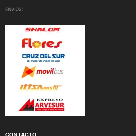
ENVÍOS:
CONTACTO