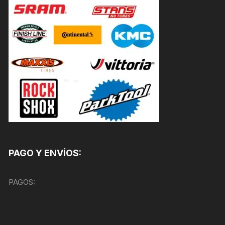
PAGO Y ENVÍOS:
PAGOS: