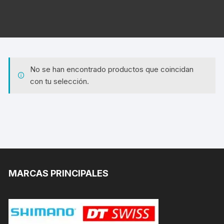
No se han encontrado productos que coincidan
con tu selección.
MARCAS PRINCIPALES