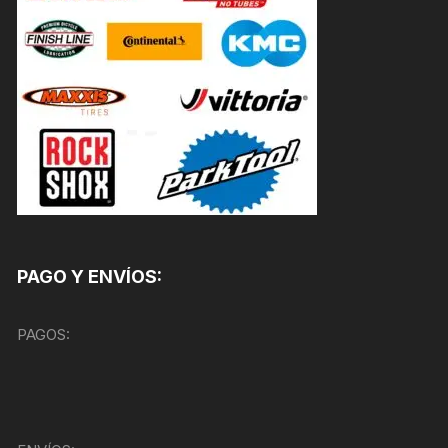
PAGO Y ENVÍOS:
PAGOS: