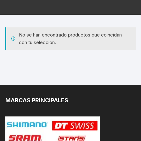
No se han encontrado productos que coincidan
con tu selección.
MARCAS PRINCIPALES