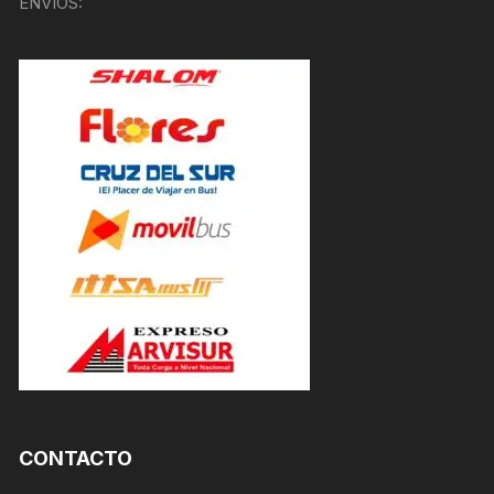
ENVÍOS:
CONTACTO