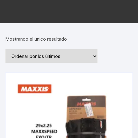
Mostrando el único resultado