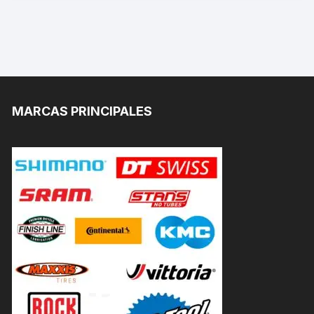
MARCAS PRINCIPALES