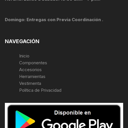
Domingo: Entregas con Previa Coordinación .
NAVEGACIÓN
Inicio
Componentes
Accesorios
Herramientas
Vestimenta
Política de Privacidad