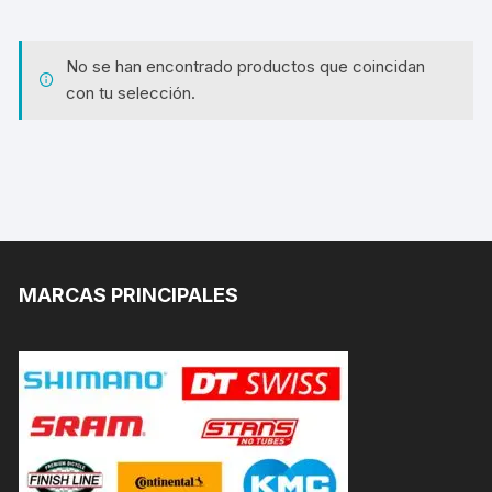
No se han encontrado productos que coincidan
con tu selección.
MARCAS PRINCIPALES