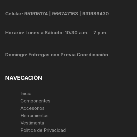
Celular: 951915174 | 966747163 | 931986430
Horario: Lunes a Sábado: 10:30 a.m. – 7 p.m.
Domingo: Entregas con Previa Coordinación .
NAVEGACIÓN
Inicio
Componentes
Accesorios
Herramientas
Vestimenta
Política de Privacidad