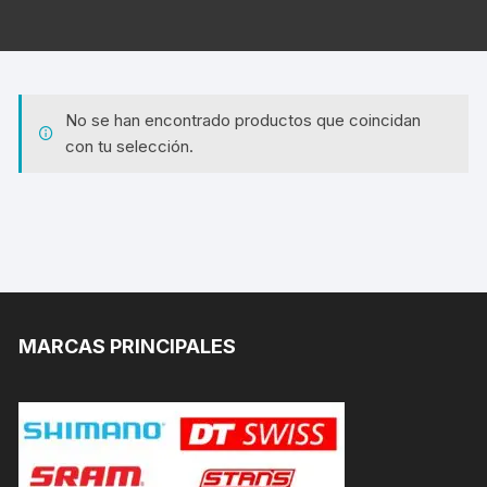
No se han encontrado productos que coincidan
con tu selección.
MARCAS PRINCIPALES