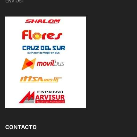
ENVÍOS:
CONTACTO