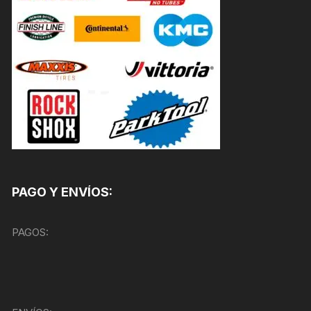
PAGO Y ENVÍOS:
PAGOS: