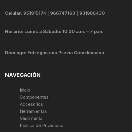
Celular: 951915174 | 966747163 | 931986430
Horario: Lunes a Sábado: 10:30 a.m. – 7 p.m.
Domingo: Entregas con Previa Coordinación .
NAVEGACIÓN
Inicio
Componentes
Accesorios
Herramientas
Vestimenta
Política de Privacidad