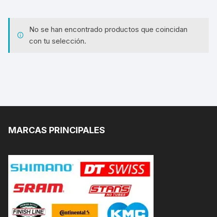
No se han encontrado productos que coincidan
con tu selección.
MARCAS PRINCIPALES