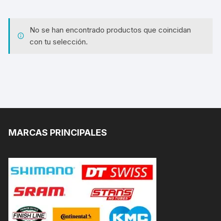
No se han encontrado productos que coincidan
con tu selección.
MARCAS PRINCIPALES