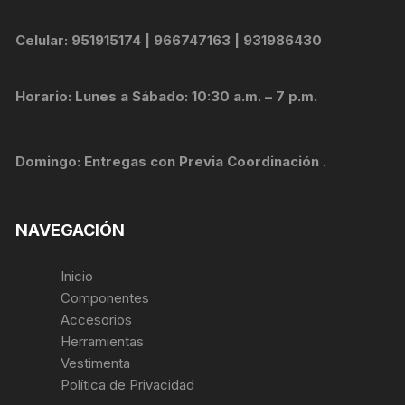
Celular: 951915174 | 966747163 | 931986430
Horario: Lunes a Sábado: 10:30 a.m. – 7 p.m.
Domingo: Entregas con Previa Coordinación .
NAVEGACIÓN
Inicio
Componentes
Accesorios
Herramientas
Vestimenta
Política de Privacidad