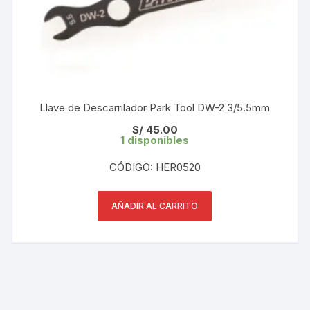
Llave de Descarrilador Park Tool DW-2 3/5.5mm
S/
45.00
1 disponibles
CÓDIGO: HER0520
AÑADIR AL CARRITO