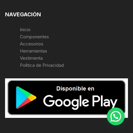
NAVEGACIÓN
Inicio
Componentes
Accesorios
Herramientas
Vestimenta
Política de Privacidad