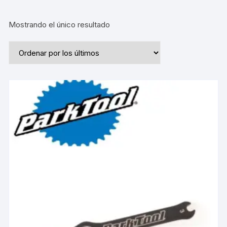
Mostrando el único resultado