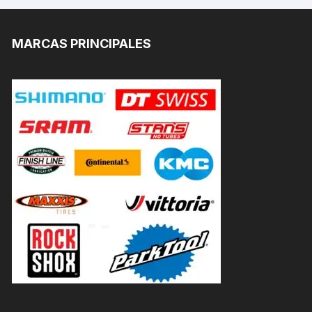
MARCAS PRINCIPALES